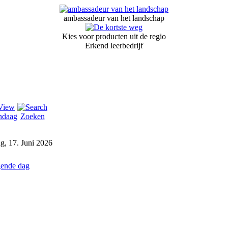
ambassadeur van het landschap
Kies voor producten uit de regio
Erkend leerbedrijf
ndaag
Zoeken
, 17. Juni 2026
ende dag