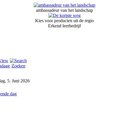
ambassadeur van het landschap
Kies voor producten uit de regio
Erkend leerbedrijf
ndaag
Zoeken
dag, 5. Juni 2026
ende dag