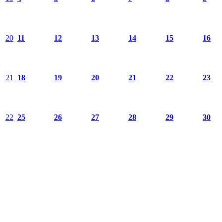
20
11
12
13
14
15
16
21
18
19
20
21
22
23
22
25
26
27
28
29
30