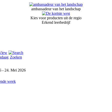
ambassadeur van het landschap
Kies voor producten uit de regio
Erkend leerbedrijf
ndaag
Zoeken
6 - 24. Mei 2026
ende week