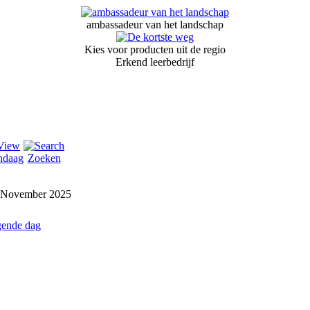
ambassadeur van het landschap
Kies voor producten uit de regio
Erkend leerbedrijf
ndaag
Zoeken
. November 2025
gende dag