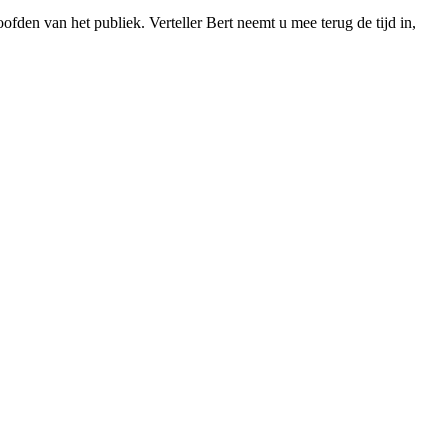
den van het publiek. Verteller Bert neemt u mee terug de tijd in,