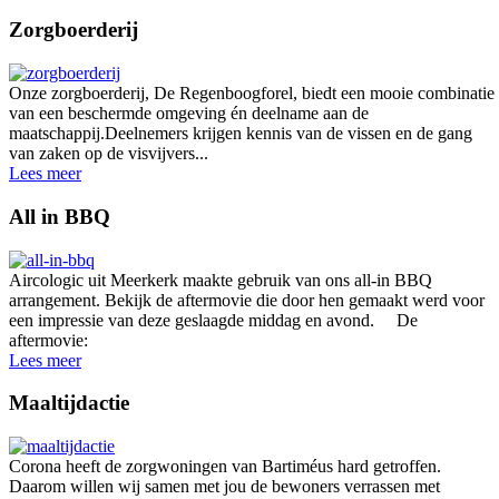
Zorgboerderij
Onze zorgboerderij, De Regenboogforel, biedt een mooie combinatie
van een beschermde omgeving én deelname aan de
maatschappij.Deelnemers krijgen kennis van de vissen en de gang
van zaken op de visvijvers...
Lees meer
All in BBQ
Aircologic uit Meerkerk maakte gebruik van ons all-in BBQ
arrangement. Bekijk de aftermovie die door hen gemaakt werd voor
een impressie van deze geslaagde middag en avond. De
aftermovie:
Lees meer
Maaltijdactie
Corona heeft de zorgwoningen van Bartiméus hard getroffen.
Daarom willen wij samen met jou de bewoners verrassen met