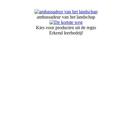
ambassadeur van het landschap
Kies voor producten uit de regio
Erkend leerbedrijf