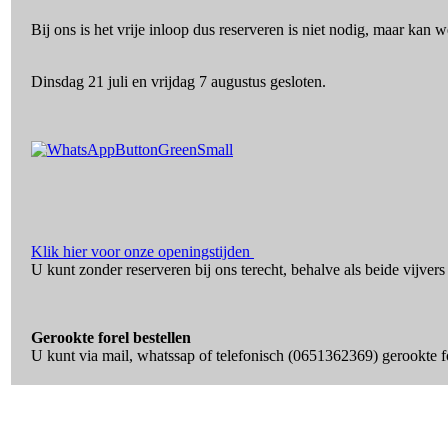
Bij ons is het vrije inloop dus reserveren is niet nodig, maar kan
Dinsdag 21 juli en vrijdag 7 augustus gesloten.
Klik hier voor onze openingstijden
U kunt zonder reserveren bij ons terecht, behalve als beide vijvers
Gerookte forel bestellen
U kunt via mail, whatssap of telefonisch (0651362369) gerookte fo