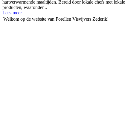
hartverwarmende maaltijden. Bereid door lokale chefs met lokale
producten, waaronder...
Lees meer
Welkom op de website van Forellen Visvijvers Zederik!