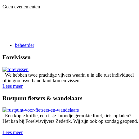
Geen evenementen
beheerder
Forelvissen
We hebben twee prachtige vijvers waarin u in alle rust individueel
of in groepsverband kunt komen vissen.
Lees meer
Rustpunt fietsers & wandelaars
Een kopje koffie, een ijsje. broodje gerookte forel, fiets opladen?
Het kan bij Forelvisvijvers Zederik. Wij zijn ook op zondag geopend.
Lees meer