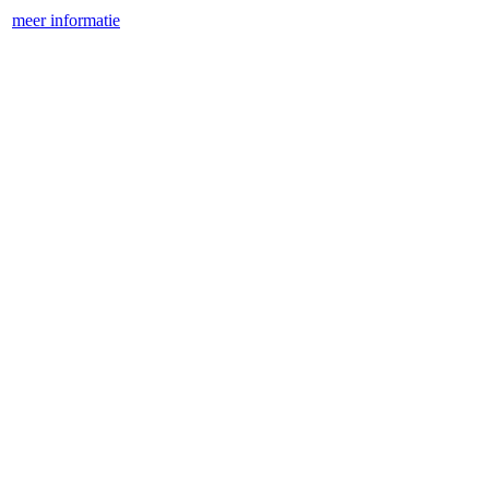
meer informatie